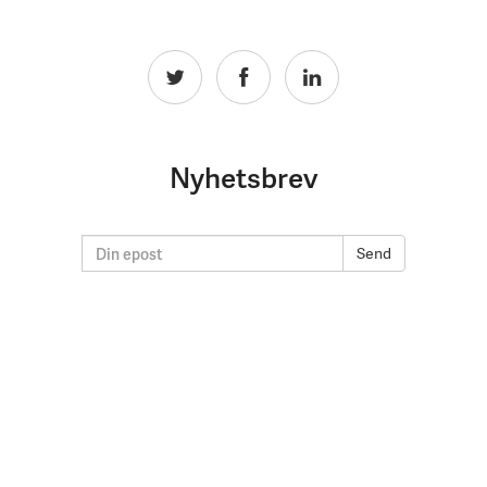
Nyhetsbrev