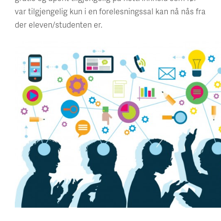
var tilgjengelig kun i en forelesningssal kan nå nås fra
der eleven/studenten er.