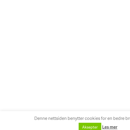
Denne nettsiden benytter cookies for en bedre b
Les mer
Aksepter