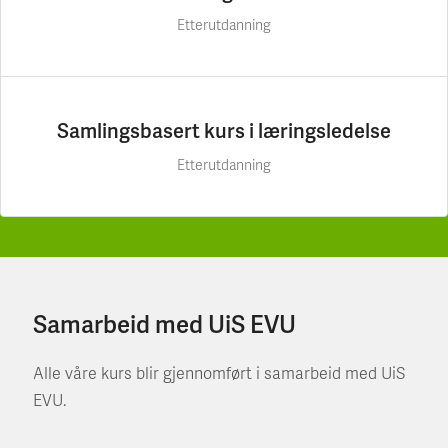
Etterutdanning
Samlingsbasert kurs i læringsledelse
Etterutdanning
Samarbeid med UiS EVU
Alle våre kurs blir gjennomført i samarbeid med UiS
EVU.