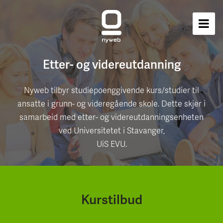
Etter- og videreutdanning
Nyweb tilbyr studiepoenggivende kurs/studier til
ansatte i grunn- og videregående skole. Dette skjer i
samarbeid med etter- og videreutdanningsenheten
ved Universitetet i Stavanger,
UiS EVU.
Kurstilbud