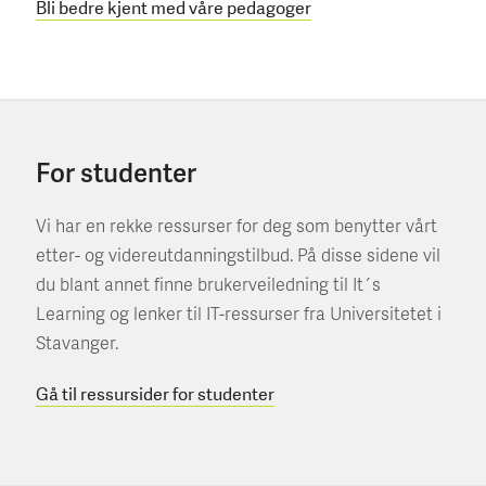
Bli bedre kjent med våre pedagoger
For studenter
Vi har en rekke ressurser for deg som benytter vårt
etter- og videreutdanningstilbud. På disse sidene vil
du blant annet finne brukerveiledning til It´s
Learning og lenker til IT-ressurser fra Universitetet i
Stavanger.
Gå til ressursider for studenter