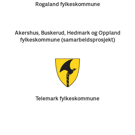
Rogaland fylkeskommune
Akershus, Buskerud, Hedmark og Oppland
fylkeskommune (samarbeidsprosjekt)
Telemark fylkeskommune