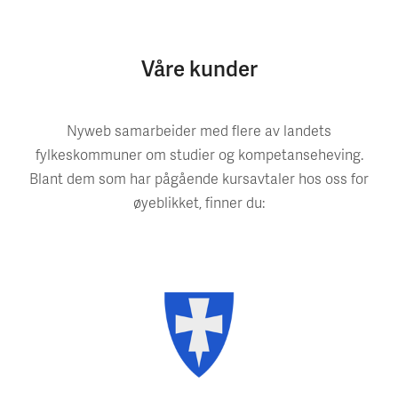
Våre kunder
Nyweb samarbeider med flere av landets
fylkeskommuner om studier og kompetanseheving.
Blant dem som har pågående kursavtaler hos oss for
øyeblikket, finner du: