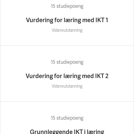
15 studiepoeng
Vurdering for læring med IKT 1
Videreutdanning
15 studiepoeng
Vurdering for læring med IKT 2
Videreutdanning
15 studiepoeng
Grunnleggende IKT i læring