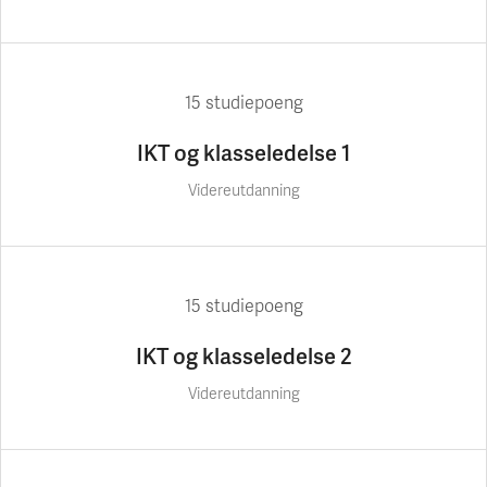
15 studiepoeng
IKT og klasseledelse 1
Videreutdanning
15 studiepoeng
IKT og klasseledelse 2
Videreutdanning