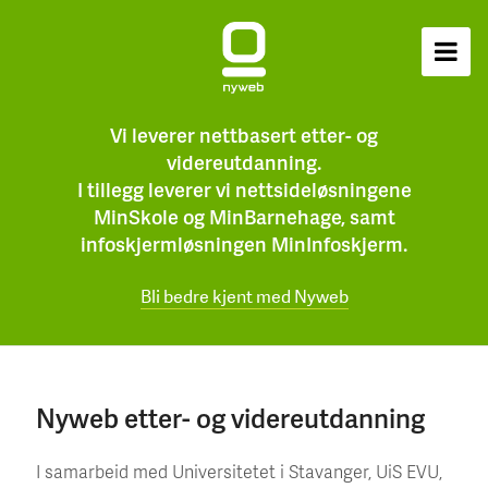
Vi leverer nettbasert etter- og
videreutdanning.
I tillegg leverer vi nettsideløsningene
MinSkole og MinBarnehage, samt
infoskjermløsningen MinInfoskjerm.
Bli bedre kjent med Nyweb
Nyweb etter- og videreutdanning
I samarbeid med Universitetet i Stavanger, UiS EVU,