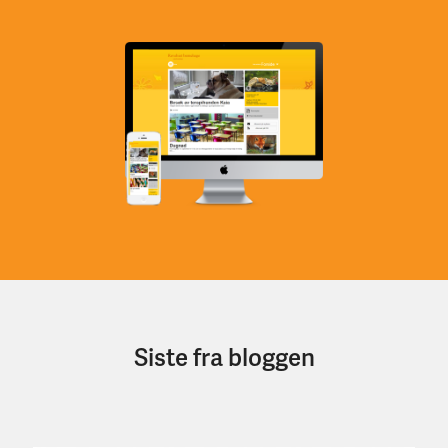
Siste fra bloggen