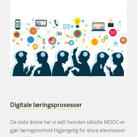
Digitale læringsprosesser
De siste årene har vi sett hvordan såkalte MOOC-er
gjør læringsinnhold tilgjengelig for store elevmasser