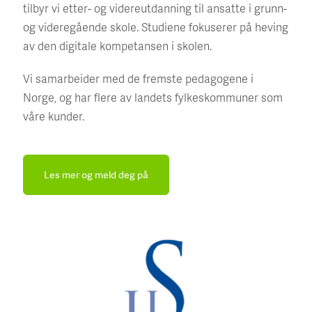
tilbyr vi etter- og videreutdanning til ansatte i grunn-
og videregående skole. Studiene fokuserer på heving
av den digitale kompetansen i skolen.
Vi samarbeider med de fremste pedagogene i
Norge, og har flere av landets fylkeskommuner som
våre kunder.
Les mer og meld deg på