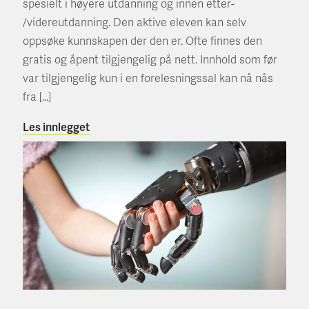
spesielt i høyere utdanning og innen etter-
/videreutdanning. Den aktive eleven kan selv
oppsøke kunnskapen der den er. Ofte finnes den
gratis og åpent tilgjengelig på nett. Innhold som før
var tilgjengelig kun i en forelesningssal kan nå nås
fra […]
Les innlegget