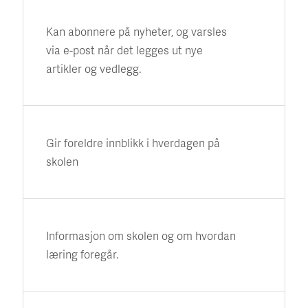
Kan abonnere på nyheter, og varsles
via e-post når det legges ut nye
artikler og vedlegg.
Gir foreldre innblikk i hverdagen på
skolen
Informasjon om skolen og om hvordan
læring foregår.