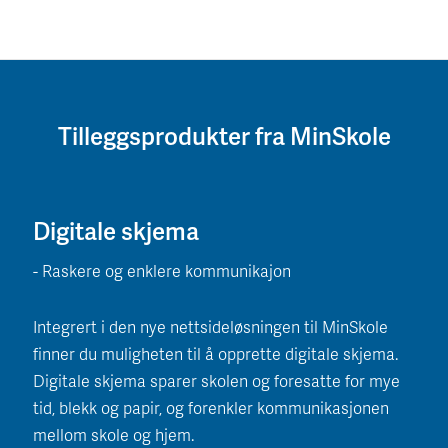
Tilleggsprodukter fra MinSkole
Digitale skjema
- Raskere og enklere kommunikajon
Integrert i den nye nettsideløsningen til MinSkole
finner du muligheten til å opprette digitale skjema.
Digitale skjema sparer skolen og foresatte for mye
tid, blekk og papir, og forenkler kommunikasjonen
mellom skole og hjem.