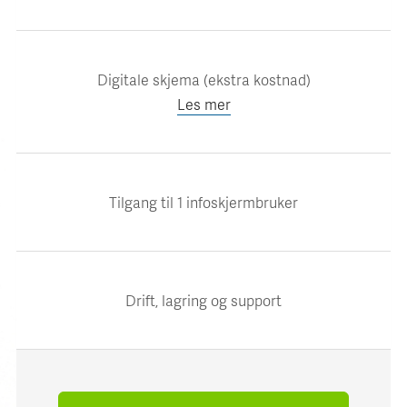
Digitale skjema (ekstra kostnad)
Les mer
Tilgang til 1 infoskjermbruker
Drift, lagring og support