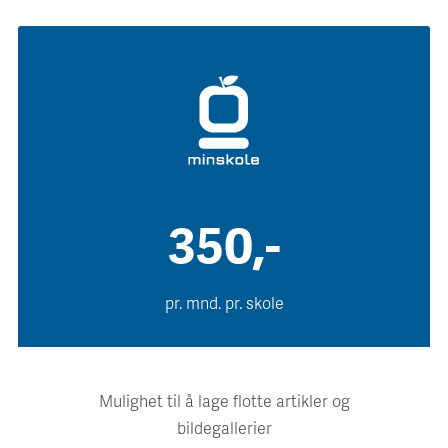
350,-
pr. mnd. pr. skole
Mulighet til å lage flotte artikler og
bildegallerier