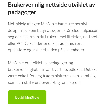
Brukervennlig nettside utviklet av
pedagoger
Nettsideløsningen MinSkole har et responsivt
design, noe som betyr at skjermstørrelsen tilpasser
seg den skjermen du bruker - mobiltelefon, nettbrett
eller PC. Du kan derfor enkelt administrere,
oppdatere og lese nettsiden på alle enheter.
MinSkole er utviklet av pedagoger, og
brukervennlighet har vært vårt hovedfokus. Det skal
være enkelt for deg å administrere siden, samtidig
som den skal være oversiktlig for leseren.
Bestill MinSkole