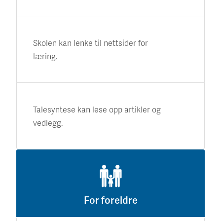
Skolen kan lenke til nettsider for
læring.
Talesyntese kan lese opp artikler og
vedlegg.
For foreldre