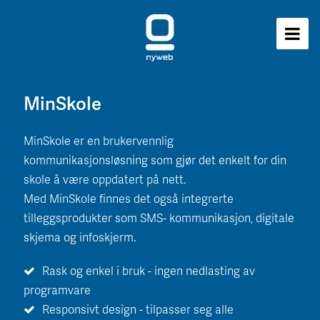
MinSkole
MinSkole er en brukervennlig
kommunikasjonsløsning som gjør det enkelt for din
skole å være oppdatert på nett.
Med MinSkole finnes det også integrerte
tilleggsprodukter som SMS- kommunikasjon, digitale
skjema og infoskjerm.
Rask og enkel i bruk - ingen nedlasting av
programvare
Responsivt design - tilpasser seg alle