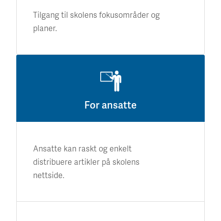
Tilgang til skolens fokusområder og
planer.
For ansatte
Ansatte kan raskt og enkelt
distribuere artikler på skolens
nettside.