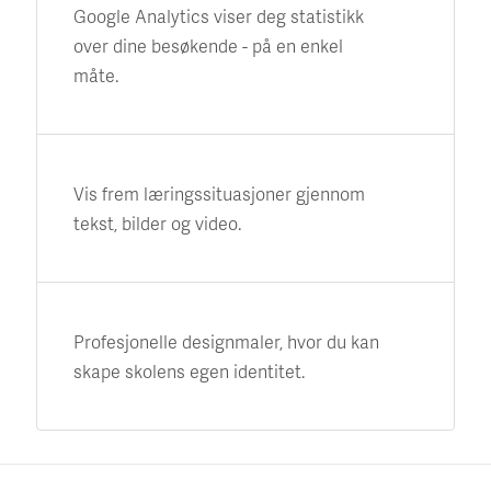
Google Analytics viser deg statistikk
over dine besøkende - på en enkel
måte.
Vis frem læringssituasjoner gjennom
tekst, bilder og video.
Profesjonelle designmaler, hvor du kan
skape skolens egen identitet.