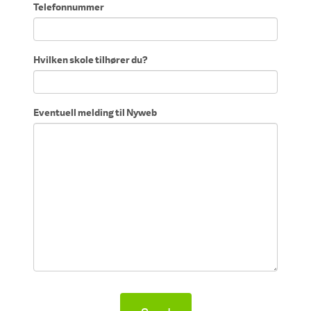
Telefonnummer
Hvilken skole tilhører du?
Eventuell melding til Nyweb