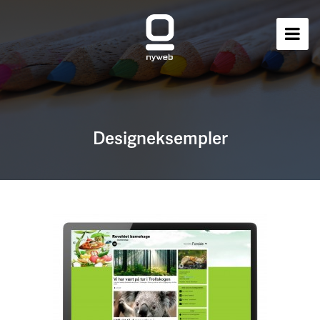
Designeksempler