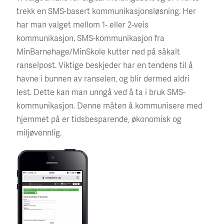
trekk en SMS-basert kommunikasjonsløsning. Her
har man valget mellom 1- eller 2-veis
kommunikasjon. SMS-kommunikasjon fra
MinBarnehage/MinSkole kutter ned på såkalt
ranselpost. Viktige beskjeder har en tendens til å
havne i bunnen av ranselen, og blir dermed aldri
lest. Dette kan man unngå ved å ta i bruk SMS-
kommunikasjon. Denne måten å kommunisere med
hjemmet på er tidsbesparende, økonomisk og
miljøvennlig.