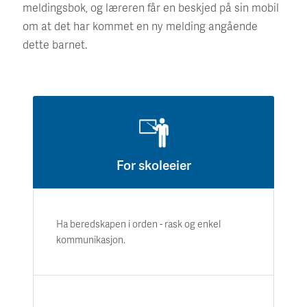
meldingsbok, og læreren får en beskjed på sin mobil
om at det har kommet en ny melding angående
dette barnet.
For skoleeier
Ha beredskapen i orden - rask og enkel
kommunikasjon.