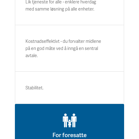
Lik tjeneste for alle - enklere hverdag
med samme løsning på alle enheter.
Kostnadseffektivt - du forvalter midlene
på en god måte ved å inngå en sentral
avtale.
Stabilitet.
For foresatte