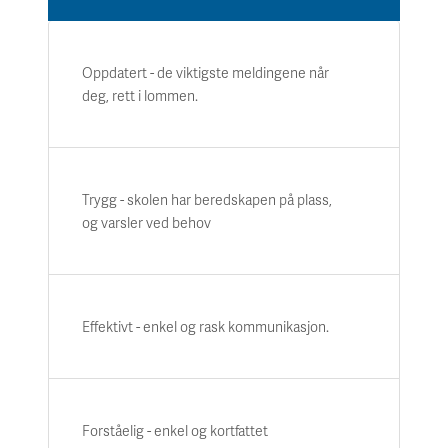
Oppdatert - de viktigste meldingene når
deg, rett i lommen.
Trygg - skolen har beredskapen på plass,
og varsler ved behov
Effektivt - enkel og rask kommunikasjon.
Forståelig - enkel og kortfattet