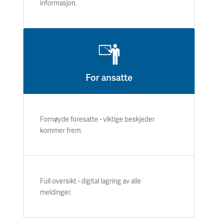
informasjon.
For ansatte
Fornøyde foresatte - viktige beskjeder
kommer frem.
Full oversikt - digital lagring av alle
meldinger.