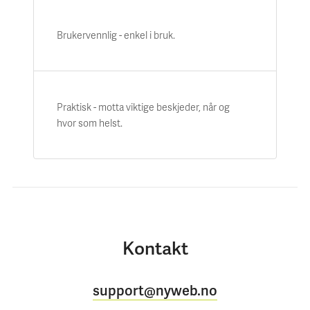
Brukervennlig - enkel i bruk.
Praktisk - motta viktige beskjeder, når og
hvor som helst.
Kontakt
support@nyweb.no