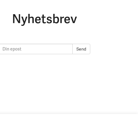
Nyhetsbrev