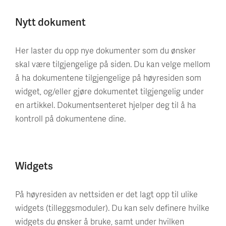
Nytt dokument
Her laster du opp nye dokumenter som du ønsker
skal være tilgjengelige på siden. Du kan velge mellom
å ha dokumentene tilgjengelige på høyresiden som
widget, og/eller gjøre dokumentet tilgjengelig under
en artikkel. Dokumentsenteret hjelper deg til å ha
kontroll på dokumentene dine.
Widgets
På høyresiden av nettsiden er det lagt opp til ulike
widgets (tilleggsmoduler). Du kan selv definere hvilke
widgets du ønsker å bruke, samt under hvilken