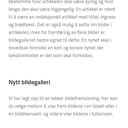
bestemme hvor artikkelen skal være synlig og hvor
lenge den skal være tilgjengelig. En artikkel er ment
til å være en redaksjonell artikkel med tittel, ingress
og brødtekst. Det er også mulig å sette inn bilder i
artikkelen, men for fremføring av flere bilder er
bildegalleriet bedre egnet til dette. En nyhet skal i
hovedsak formidle en kort og konsis nyhet der
tekstinnholdet er det som skal formidles.
Nytt bildegalleri
Vi har lagt opp til en lekker bildefremvisning. Her kan
du velge mellom å vise frem bildene i en tabell eller i
en bildekarusell, og videre vise bildene i fullscreen.