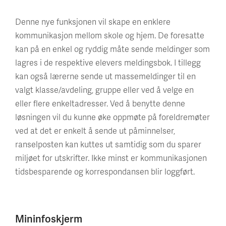
Denne nye funksjonen vil skape en enklere
kommunikasjon mellom skole og hjem. De foresatte
kan på en enkel og ryddig måte sende meldinger som
lagres i de respektive elevers meldingsbok. I tillegg
kan også lærerne sende ut massemeldinger til en
valgt klasse/avdeling, gruppe eller ved å velge en
eller flere enkeltadresser. Ved å benytte denne
løsningen vil du kunne øke oppmøte på foreldremøter
ved at det er enkelt å sende ut påminnelser,
ranselposten kan kuttes ut samtidig som du sparer
miljøet for utskrifter. Ikke minst er kommunikasjonen
tidsbesparende og korrespondansen blir loggført.
Mininfoskjerm