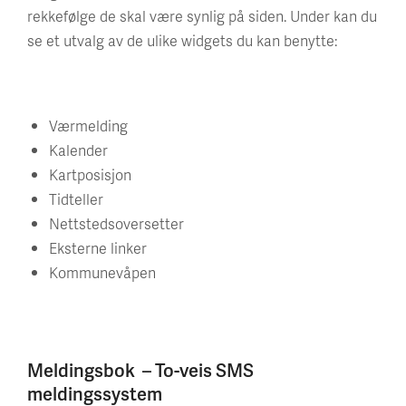
rekkefølge de skal være synlig på siden. Under kan du
se et utvalg av de ulike widgets du kan benytte:
Værmelding
Kalender
Kartposisjon
Tidteller
Nettstedsoversetter
Eksterne linker
Kommunevåpen
Meldingsbok – To-veis SMS
meldingssystem