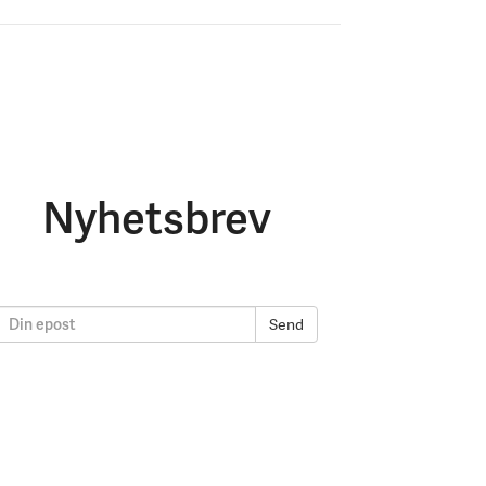
Nyhetsbrev