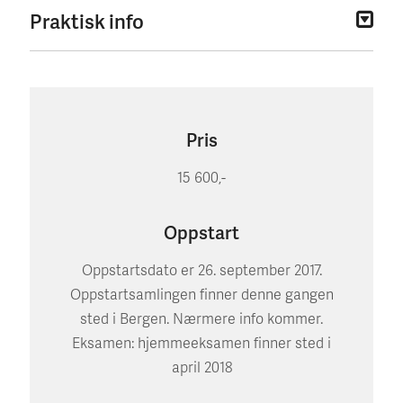
Praktisk info
Pris
15 600,-
Oppstart
Oppstartsdato er 26. september 2017.
Oppstartsamlingen finner denne gangen
sted i Bergen. Nærmere info kommer.
Eksamen: hjemmeeksamen finner sted i
april 2018