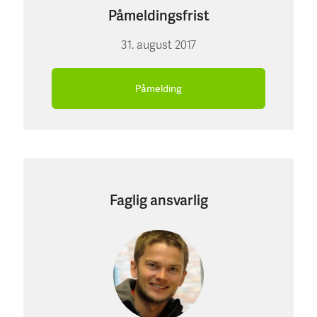
Påmeldingsfrist
31. august 2017
Påmelding
Faglig ansvarlig