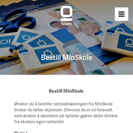
Bestill MinSkole
Bestill MinSkole
Ønsker du å bestille nettsideløsningen fra MinSkole
bruker du dette skjemaet. (Dersom du er en foresatt
som ønsker å abonnere på nyheter gjøres dette direkte
fra skolens egen nettside)