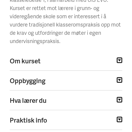
Kurset er rettet mot lærere i grunn- og
videregående skole som er interessert i å
vurdere tradisjonell klasseromspraksis opp mot
de krav og utfordringer de møter i egen
undervisningspraksis.
Om kurset
Oppbygging
Hva lærer du
Praktisk info