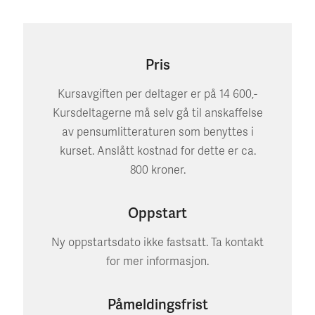
Pris
Kursavgiften per deltager er på 14 600,-
Kursdeltagerne må selv gå til anskaffelse
av pensumlitteraturen som benyttes i
kurset. Anslått kostnad for dette er ca.
800 kroner.
Oppstart
Ny oppstartsdato ikke fastsatt. Ta kontakt
for mer informasjon.
Påmeldingsfrist