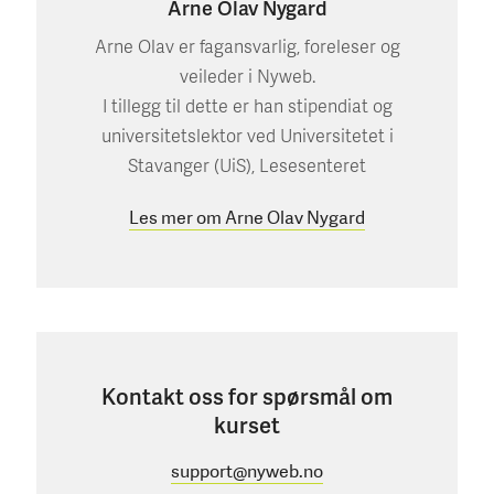
Arne Olav Nygard
Arne Olav er fagansvarlig, foreleser og
veileder i Nyweb.
I tillegg til dette er han stipendiat og
universitetslektor ved Universitetet i
Stavanger (UiS), Lesesenteret
Les mer om Arne Olav Nygard
Kontakt oss for spørsmål om
kurset
support@nyweb.no