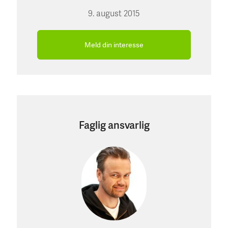
9. august 2015
Meld din interesse
Faglig ansvarlig