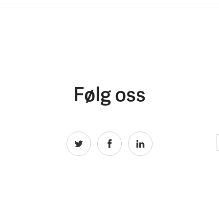
Følg oss