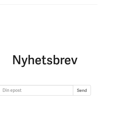
Nyhetsbrev