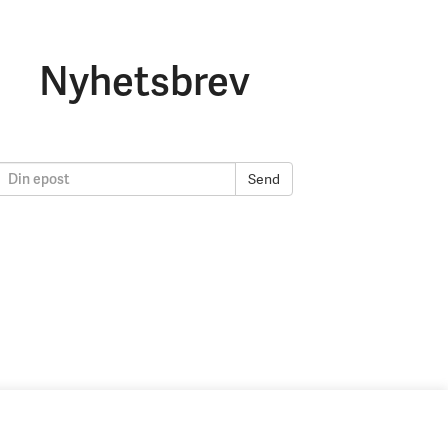
Nyhetsbrev