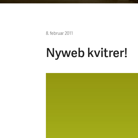
8. februar 2011
Nyweb kvitrer!