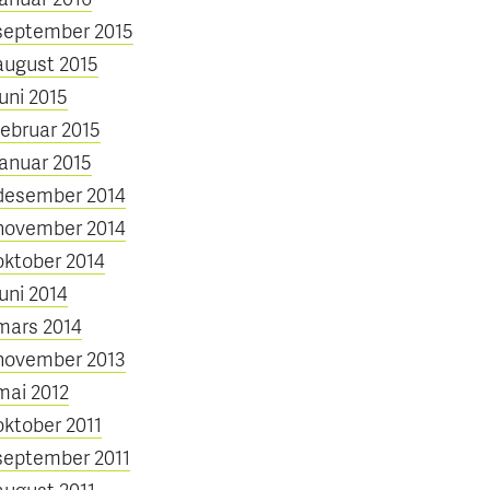
september 2015
august 2015
juni 2015
februar 2015
januar 2015
desember 2014
november 2014
oktober 2014
juni 2014
mars 2014
november 2013
mai 2012
oktober 2011
september 2011
august 2011