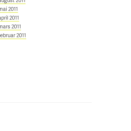
mai 2011
april 2011
mars 2011
februar 2011