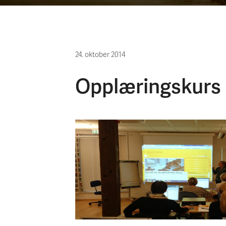
24. oktober 2014
Opplæringskurs