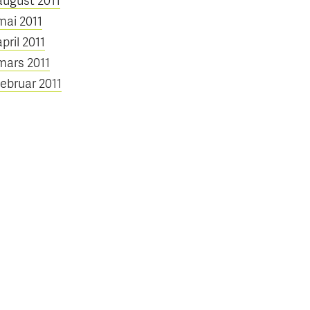
mai 2011
april 2011
mars 2011
februar 2011