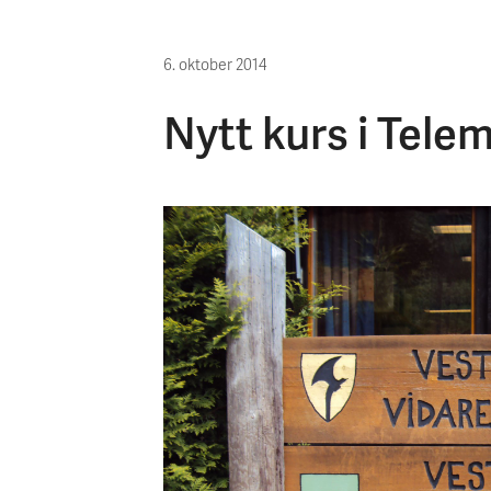
6. oktober 2014
Nytt kurs i Tele