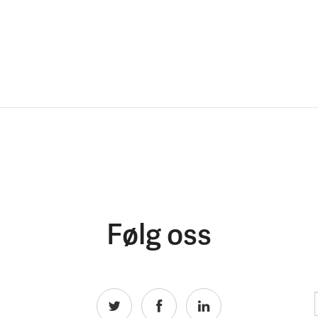
Følg oss