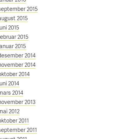
september 2015
august 2015
juni 2015
februar 2015
januar 2015
desember 2014
november 2014
oktober 2014
juni 2014
mars 2014
november 2013
mai 2012
oktober 2011
september 2011
august 2011