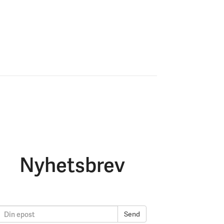
Nyhetsbrev