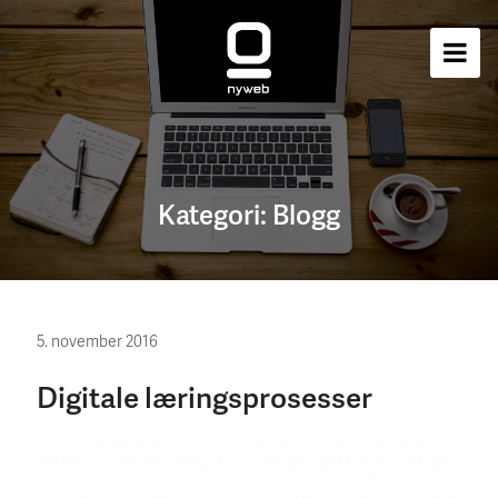
Kategori:
Blogg
5. november 2016
Digitale læringsprosesser