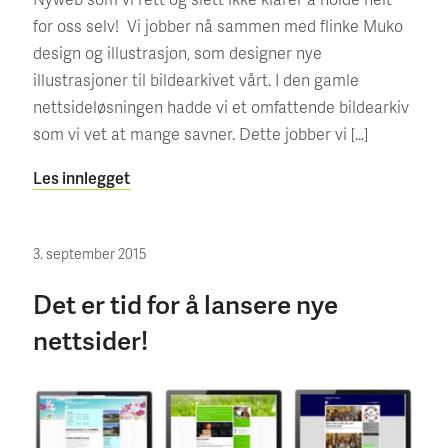
for oss selv! Vi jobber nå sammen med flinke Muko
design og illustrasjon, som designer nye
illustrasjoner til bildearkivet vårt. I den gamle
nettsideløsningen hadde vi et omfattende bildearkiv
som vi vet at mange savner. Dette jobber vi […]
Les innlegget
3. september 2015
Det er tid for å lansere nye
nettsider!