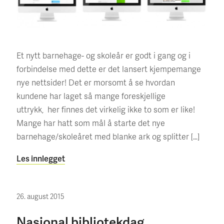
Et nytt barnehage- og skoleår er godt i gang og i
forbindelse med dette er det lansert kjempemange
nye nettsider! Det er morsomt å se hvordan
kundene har laget så mange foreskjellige
uttrykk, her finnes det virkelig ikke to som er like!
Mange har hatt som mål å starte det nye
barnehage/skoleåret med blanke ark og splitter […]
Les innlegget
26. august 2015
Nasjonal bibliotekdag