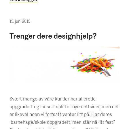
15. juni 2015
Trenger dere designhjelp?
Svært mange av våre kunder har allerede
oppgradert og lansert splitter nye nettsider, men det
er likevel noen vi fortsatt venter litt på. Har deres
barnehage/skole oppgradert, men står nå litt fast?