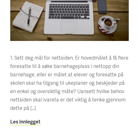
1. Sett deg mål for nettsiden. Er hovedmålet å få flere
foresatte til å søke barnehageplass i nettopp din
barnehage, eller er målet at elever og foresatte på
skolen skal ha tilgang til ukeplaner og beskjeder på
en enkel og oversiktlig måte? Uansett hvilke behov
nettsiden skal ivareta er det viktig å tenke gjennom
dette på […]
Les innlegget