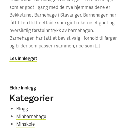
som er godt i gang med de nye hjemmesidene er
Bekketunet Barnehage i Stavanger. Barnehagen har
fått til en flott nettside som gir brukerne et godt og
oversiktlig førsteinntrykk av barnehagen.
Barnehagen har tatt et bevist valg i forhold til farger
og bilder som passer i sammen, noe som […]
Les innlegget
Eldre innlegg
Kategorier
Blogg
Minbarnehage
Minskole