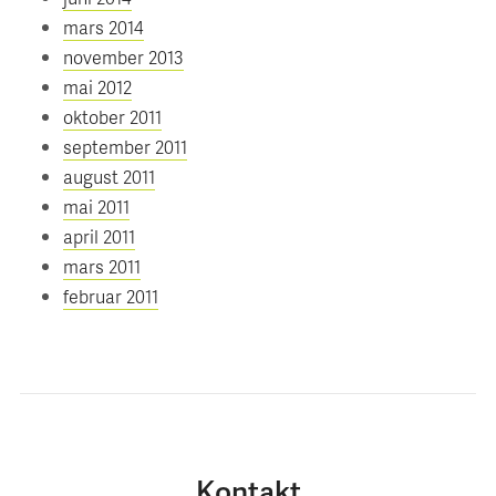
mars 2014
november 2013
mai 2012
oktober 2011
september 2011
august 2011
mai 2011
april 2011
mars 2011
februar 2011
Kontakt