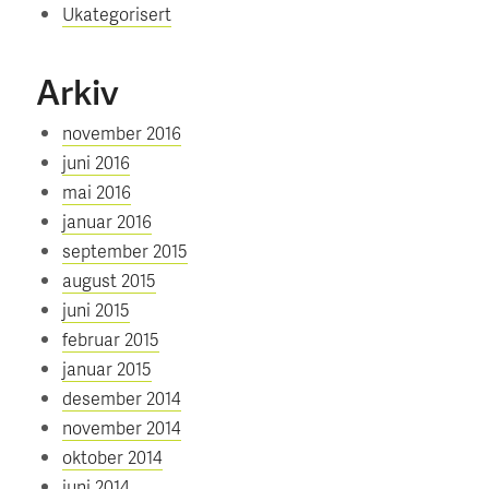
Ukategorisert
Arkiv
november 2016
juni 2016
mai 2016
januar 2016
september 2015
august 2015
juni 2015
februar 2015
januar 2015
desember 2014
november 2014
oktober 2014
juni 2014