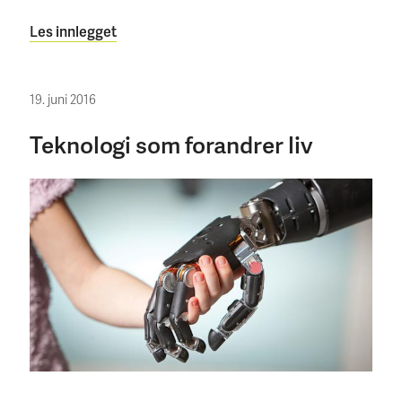
Les innlegget
19. juni 2016
Teknologi som forandrer liv