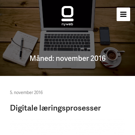
Måned:
november 2016
5. november 2016
Digitale læringsprosesser