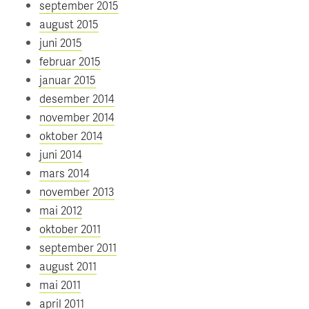
september 2015
august 2015
juni 2015
februar 2015
januar 2015
desember 2014
november 2014
oktober 2014
juni 2014
mars 2014
november 2013
mai 2012
oktober 2011
september 2011
august 2011
mai 2011
april 2011