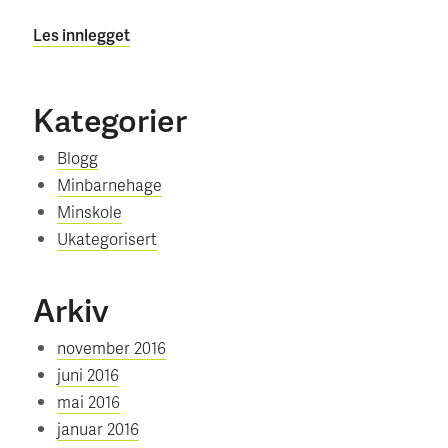
Les innlegget
Kategorier
Blogg
Minbarnehage
Minskole
Ukategorisert
Arkiv
november 2016
juni 2016
mai 2016
januar 2016