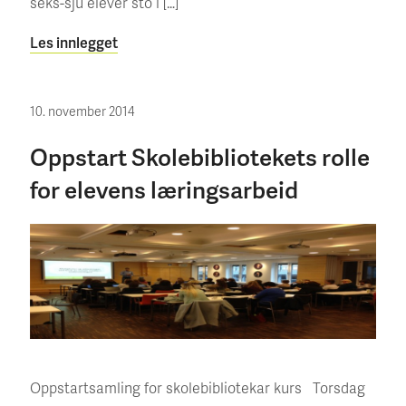
seks-sju elever sto i […]
Les innlegget
10. november 2014
Oppstart Skolebibliotekets rolle
for elevens læringsarbeid
Oppstartsamling for skolebibliotekar kurs Torsdag