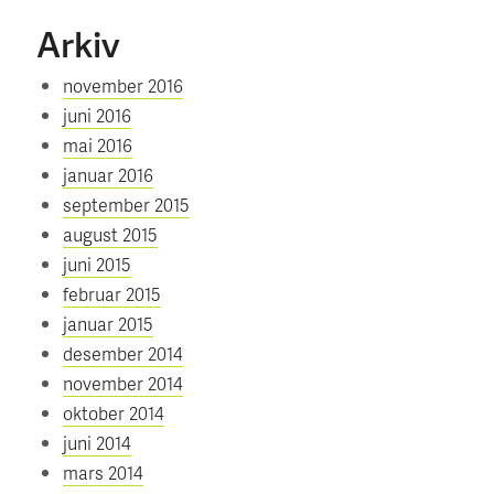
Arkiv
november 2016
juni 2016
mai 2016
januar 2016
september 2015
august 2015
juni 2015
februar 2015
januar 2015
desember 2014
november 2014
oktober 2014
juni 2014
mars 2014