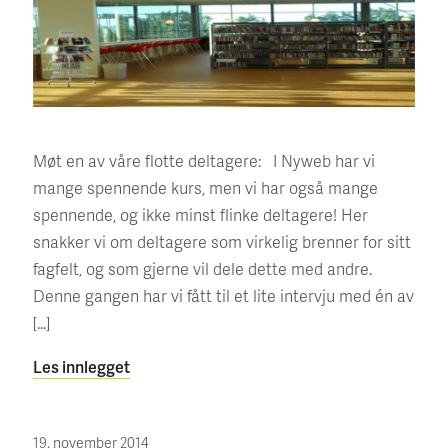
Møt en av våre flotte deltagere: I Nyweb har vi
mange spennende kurs, men vi har også mange
spennende, og ikke minst flinke deltagere! Her
snakker vi om deltagere som virkelig brenner for sitt
fagfelt, og som gjerne vil dele dette med andre.
Denne gangen har vi fått til et lite intervju med én av
[…]
Les innlegget
19. november 2014