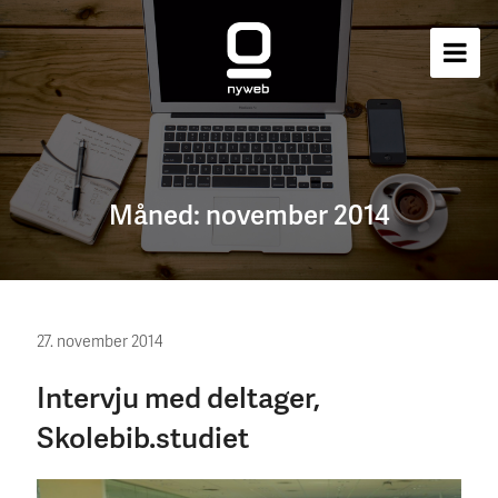
Måned:
november 2014
27. november 2014
Intervju med deltager,
Skolebib.studiet