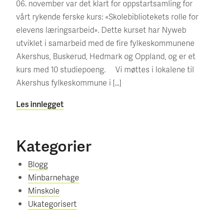
06. november var det klart for oppstartsamling for
vårt rykende ferske kurs: «Skolebibliotekets rolle for
elevens læringsarbeid». Dette kurset har Nyweb
utviklet i samarbeid med de fire fylkeskommunene
Akershus, Buskerud, Hedmark og Oppland, og er et
kurs med 10 studiepoeng. Vi møttes i lokalene til
Akershus fylkeskommune i […]
Les innlegget
Kategorier
Blogg
Minbarnehage
Minskole
Ukategorisert