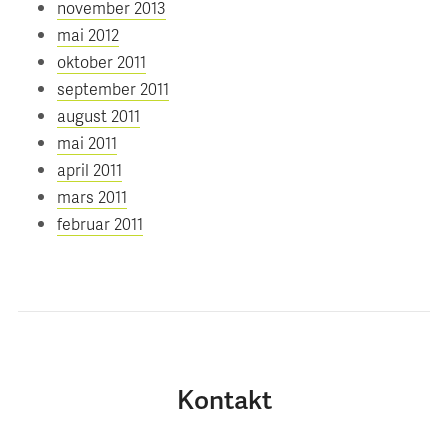
november 2013
mai 2012
oktober 2011
september 2011
august 2011
mai 2011
april 2011
mars 2011
februar 2011
Kontakt