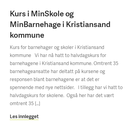
Kurs i MinSkole og
MinBarnehage i Kristiansand
kommune
Kurs for barnehager og skoler i Kristiansand
kommune Vi har nå hatt to halvdagskurs for
barnehagene i Kristiansand kommune. Omtrent 35
barnehageansatte har deltatt på kursene og
responsen blant barnehagene er at det er
spennende med nye nettsider. I tillegg har vi hatt to
halvdagskurs for skolene. Også her har det vært
omtrent 35 […]
Les innlegget