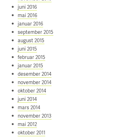
juni 2016
mai 2016
januar 2016
september 2015
august 2015
juni 2015
februar 2015
januar 2015
desember 2014
november 2014
oktober 2014
juni 2014
mars 2014
november 2013
mai 2012
oktober 2011