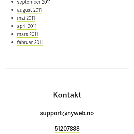
september 2011
august 2011
mai 2011
april 2011
mars 2011
februar 2011
Kontakt
support@nyweb.no
51207888